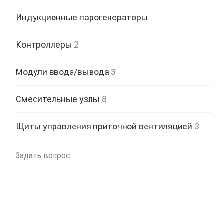
Индукционные парогенераторы
Контроллеры
2
Модули ввода/вывода
3
Смесительные узлы
8
Щиты управления приточной вентиляцией
3
Задать вопрос