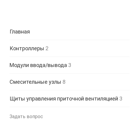
Главная
Контроллеры
2
Модули ввода/вывода
3
Смесительные узлы
8
Щиты управления приточной вентиляцией
3
Задать вопрос