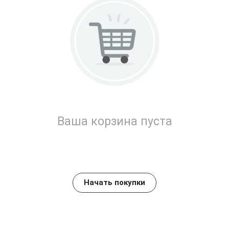
Ваша корзина пуста
Начать покупки