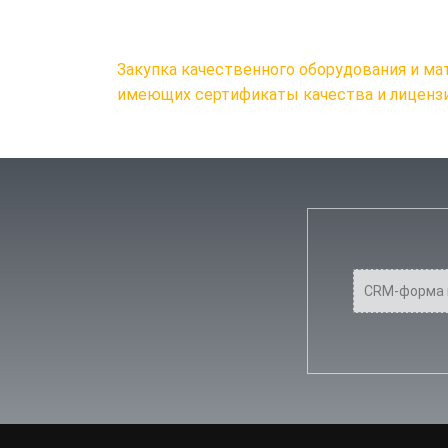
Закупка качественного оборудования и ма
имеющих сертификаты качества и лиценз
CRM-форма 