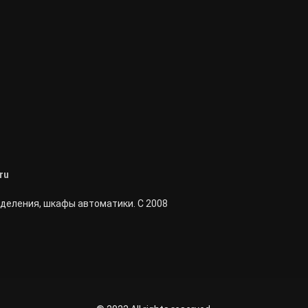
ru
деления, шкафы автоматики. С 2008