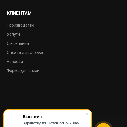
КЛИЕНТАМ
Производство
Услуги
О компании
Оплата и доставка
Новости
Форма для связи
Валентин
Здравствуйте! Готов помочь вам.