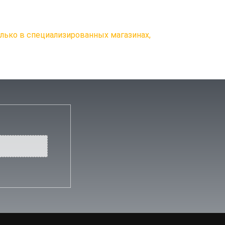
олько в специализированных магазинах,