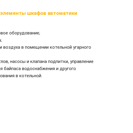
 элементы шкафов автоматики
овое оборудование;
;
и воздуха в помещении котельной угарного
лов, насосы и клапана подпитки, управление
ля байпаса водоснабжения и другого
ования в котельной.