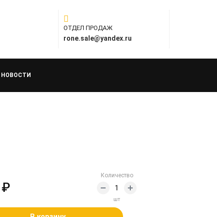
ОТДЕЛ ПРОДАЖ
rone.sale@yandex.ru
НОВОСТИ
Количество
 ₽
шт
В корзину